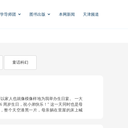
学导师团
图书出版
本网新闻
天津频道
童话科幻
 所以家人也就像模像样地为我举办生日宴。 一大
 周岁生日，祝小弟快乐！” 这一天同时也是母
瓢泼而下，整个天空漆黑一片，母亲躺在里屋的床上喊
九牛二虎力气才把炉子抬到屋里。母亲又嘱咐姐姐熬
锅旁边用饭勺使劲地搅拌。母亲当时已经疼得说
擦去脸上的汗水。母亲睁开眼睛小声告诉姐姐