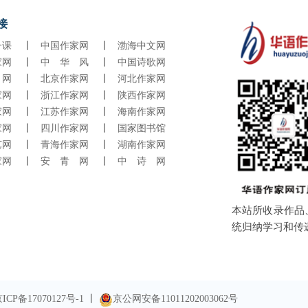
的人和事，广交朋友，参加社会活动，为他的创作积累丰富的素材，如骨
威信，组织能力强，河北区的一位社区党支部书记因年迈，推荐王广杰继任社
接
一课
丨
中国作家网
丨
渤海中文网
家网
丨
中 华 风
丨
中国诗歌网
 网
丨
北京作家网
丨
河北作家网
家网
丨
浙江作家网
丨
陕西作家网
家网
丨
江苏作家网
丨
海南作家网
家网
丨
四川作家网
丨
国家图书馆
艺网
丨
青海作家网
丨
湖南作家网
家网
丨
安 青 网
丨
中 诗 网
本站所收录作品
统归纳学习和传
ICP备17070127号-1
丨
京公网安备11011202003062号