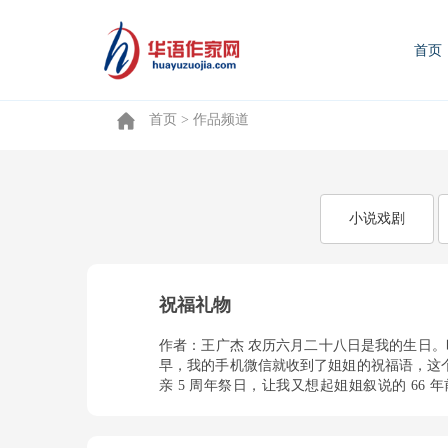
首页
首页
首页
> 作品频道
小说戏剧
祝福礼物
作者：王广杰 农历六月二十八日是我的生日。时
早，我的手机微信就收到了姐姐的祝福语，这个
亲 5 周年祭日，让我又想起姐姐叙说的 66 
我：“玲！和你哥快把炉子抬进屋里来，别让雨浇
点儿粥，姐姐哪里知道粥咋熬呀！母亲有气无
不出话来了，远在北京的父亲还没回来，姐