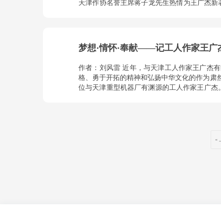
天津作协名誉主席蒋子龙先生热情为王广杰新
务局办事处的窘迫困境。在担任煤炭催发员的
依然通红……” 这“炉火”是记忆，是怀想，
归。 退休后，我一直在文学的门槛外苦苦徘
表达了职工之间、职工与工厂之间的关爱、向
法，给了我极大的鼓励。后来得知《五子天地
满。 我和王广杰是多年前的老同事、老朋友
力，与师傅的关爱密不可分。 当师傅知道我
的称他＂黑小子＂。他在天重厂踏实肯干，忘
书的封面设计——这幅满含真情的画面，至今
梦想·情怀·奉献——记工人作家王广
特别紧张，尤其是煤炭，由于铁路运输紧张，供
了推介视频。发布会当天，这段视频播放时，
眼识珠，任命王广杰为煤炭业务采购员。这副
出版社的人都高兴地说：“这种热销场面，已经
作者：刘风雷 近年，与天津工人作家王广杰
期，只身一人就来到山西大同矿务局催发煤炭
挚友，一一为我介绍。
格、勇于开拓的精神和弘扬中华文化的作为肃然
发运组帮忙多给“天重”请几次車皮发运计划
位与天津重型机器厂有渊源的工人作家王广杰。
局十三矿煤炭发运调度室，向矿务局领导汇报
的热处理岗位。他在认真学习、研究热处理技
开！他的汇报感动了领导、感动了调度室的同
记让他担任栏目编辑；他还为天重厂报投稿。
产经营的顺利进行。从 1987 年至 I99
诗歌写在黑板报上）。就是这首诗，让他在车间
那激情燃烧的岁月，广杰常常得到领导的表扬和
爱好无暇顾及了。临近退休的 2010 年，
创办了《五子天地》微刊，风生水起，在短短
化名人，使他受益匪浅，受到文化氛围的熏陶，
《五子天地》微刊浏览量很大，传到祖国的长
笔，写人物通讯，写纪实文学作品，偶尔也尝
己出版了近 300 多期，有粉丝几千人。 
间真情，一发不可收拾。他上老年大学，参加
重原乡文化的硕果。“天重何幸！天重人何幸！
可读性，真实感人。十年磨一剑，至今，他已写
工人报》《新农村》《今晚报》《天津散文》
到行家和读者的好评，近年，他光荣地加入了
技术，利用网络等现代化手段， 2018 年，他
读者多，粉丝多，作品点击率高，有的稿子上万
一刊物，大力宣传社会上真善美的人和事，弘