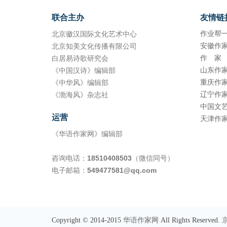
街串巷，多接触群众，用心观察身边的各方面
乡回原籍的妙清姐…… 由于他热情、敬业，有
联合主办
友情链
子。他组织安排党员学习，讲党课，看望老党
北京徽汉国际文化艺术中心
作业帮
北京知美文化传播有限公司
安徽作
白居易诗歌研究会
作 家
《中国汉诗》编辑部
山东作
《中华风》编辑部
重庆作
《渤海风》杂志社
辽宁作
中国文
运营
天津作
《华语作家网》编辑部
咨询电话：
18510408503
（微信同号）
电子邮箱：
549477581@qq.com
Copyright © 2014-2015
华语作家网
All Rights Reserved.
京