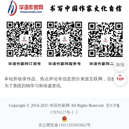
海报
本站所收录作品、热点评论等信息部分来源互联网，目的只是
为了系统归纳学习和传递资讯。
Copyright © 2014-2015
华语作家网
All Rights Reserved.
京ICP备
17070127号-1
丨
京公网安备11011202003062号