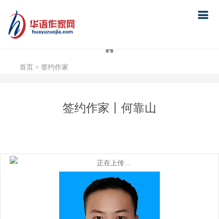
首页
首页
> 签约作家
签约作家丨何靠山