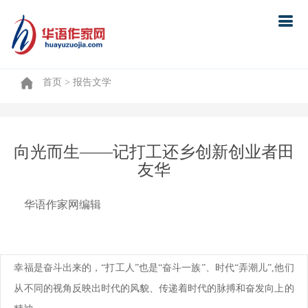
首页
首页
> 报告文学
向光而生——记打工还乡创新创业者田
友华
华语作家网编辑
幸福是奋斗出来的，“打工人”也是“奋斗一族”、时代“弄潮儿”,他们
从不同的视角反映出时代的风貌、传递着时代的脉搏和奋发向上的