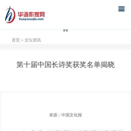
首页
首页
> 文坛资讯
第十届中国长诗奖获奖名单揭晓
来源：中国文化报